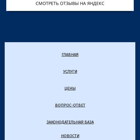
СМОТРЕТЬ ОТЗЫВЫ НА ЯНДЕКС
ГЛАВНАЯ
УСЛУГИ
ЦЕНЫ
ВОПРОС-ОТВЕТ
ЗАКОНОДАТЕЛЬНАЯ БАЗА
НОВОСТИ