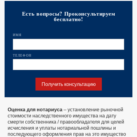
Есть вопросы? Проконсультируем
бесплатно!
ИМЯ
ТЕЛЕФОН
Получить консультацию
Оценка для нотариуса
– установление рыночной
стоимости наследственного имущества на дату
смерти собственника / правообладателя для целей
исчисления и уплаты нотариальной пошлины и
последующего оформления прав на это имущество