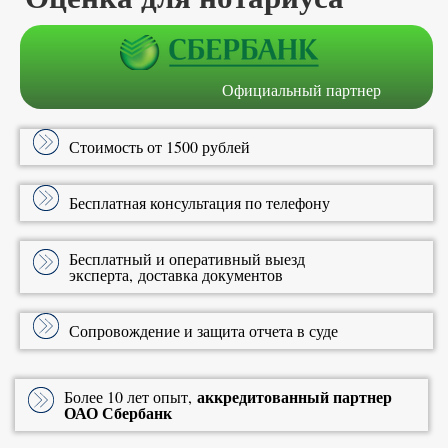
Официальный партнер
Стоимость от 1500 рублей
Бесплатная консультация по телефону
Бесплатный и оперативный выезд
эксперта, доставка документов
Сопровождение и защита отчета в суде
аккредитованный партнер
Более 10 лет опыт,
ОАО Сбербанк