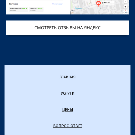
СМОТРЕТЬ ОТЗЫВЫ НА ЯНДЕКС
ГЛАВНАЯ
УСЛУГИ
ЦЕНЫ
ВОПРОС-ОТВЕТ