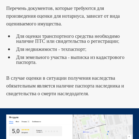
Перечень документов, которые требуются для
произведения оценки для нотариуса, зависит от вида
оцениваемого имущества.
Для оценки транспортного средства необходимо
наличие ПТС или свидетельства о регистрации;
Для недвижимости - техпаспорт;
Для земельного участка - выписка из кадастрового
паспорта.
В случае оценки в ситуации получения наследства
обязательным является наличие паспорта наследника и
свидетельства о смерти наследодателя.