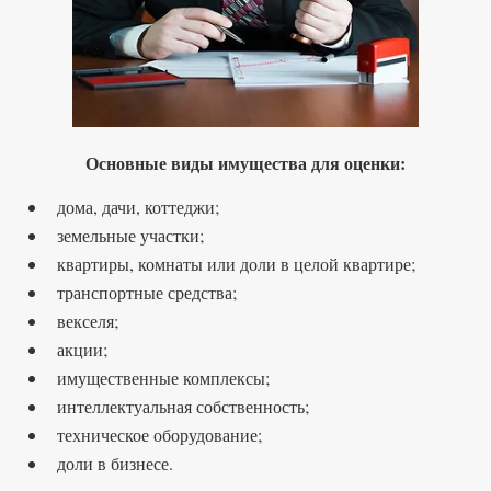
Основные виды имущества для оценки:
дома, дачи, коттеджи;
земельные участки;
квартиры, комнаты или доли в целой квартире;
транспортные средства;
векселя;
акции;
имущественные комплексы;
интеллектуальная собственность;
техническое оборудование;
доли в бизнесе
.