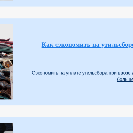
Как сэкономить на утильсбор
Сэкономить на уплате утильсбора при ввозе
больше.