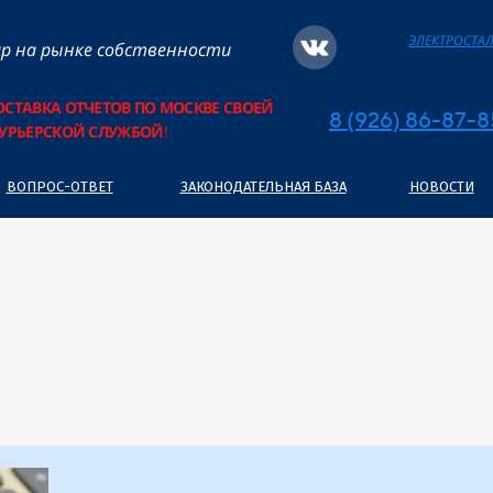
ЭЛЕКТРОСТА
р на рынке собственности
ОСТАВКА ОТЧЕТОВ ПО МОСКВЕ СВОЕЙ
8 (926) 86-87-
УРЬЕРСКОЙ СЛУЖБОЙ
!
ВОПРОС-ОТВЕТ
ЗАКОНОДАТЕЛЬНАЯ БАЗА
НОВОСТИ