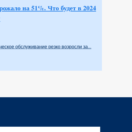
ожало на 51%. Что будет в 2024
у
еское обслуживание резко возросли за...