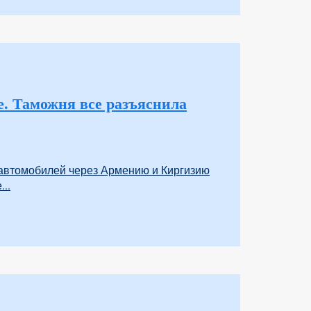
е. Таможня все разъяснила
 автомобилей через Армению и Киргизию
..