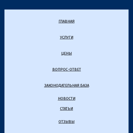
ГЛАВНАЯ
УСЛУГИ
ЦЕНЫ
ВОПРОС-ОТВЕТ
ЗАКОНОДАТЕЛЬНАЯ БАЗА
НОВОСТИ
СТАТЬИ
ОТЗЫВЫ