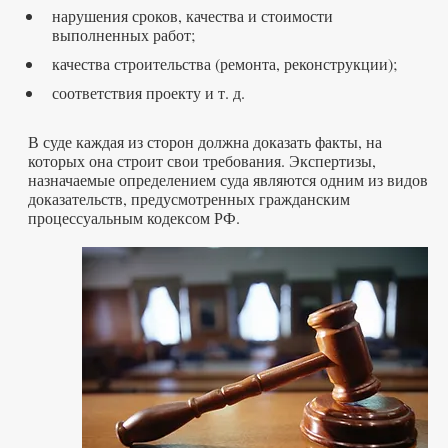
нарушения сроков, качества и стоимости
выполненных работ;
качества строительства (ремонта, реконструкции);
соответствия проекту и т. д.
В суде каждая из сторон должна доказать факты, на
которых она строит свои требования. Экспертизы,
назначаемые определением суда являются одним из видов
доказательств, предусмотренных гражданским
процессуальным кодексом РФ.