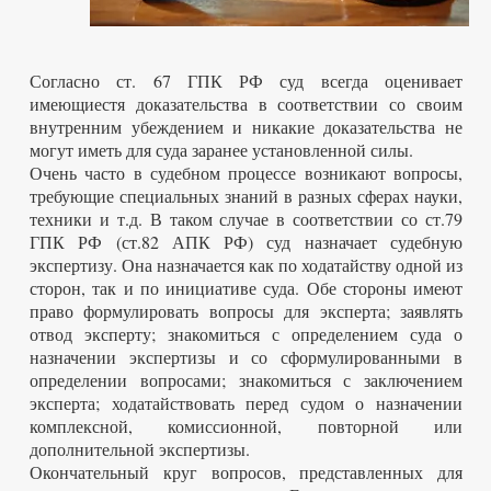
Согласно ст. 67 ГПК РФ суд всегда оценивает
имеющиестя доказательства в соответствии со своим
внутренним убеждением и никакие доказательства не
могут иметь для суда заранее установленной силы.
Очень часто в судебном процессе возникают вопросы,
требующие специальных знаний в разных сферах науки,
техники и т.д. В таком случае в соответствии со ст.79
ГПК РФ (ст.82 АПК РФ) суд назначает судебную
экспертизу. Она назначается как по ходатайству одной из
сторон, так и по инициативе суда. Обе стороны имеют
право формулировать вопросы для эксперта; заявлять
отвод эксперту; знакомиться с определением суда о
назначении экспертизы и со сформулированными в
определении вопросами; знакомиться с заключением
эксперта; ходатайствовать перед судом о назначении
комплексной, комиссионной, повторной или
дополнительной экспертизы.
Окончательный круг вопросов, представленных для