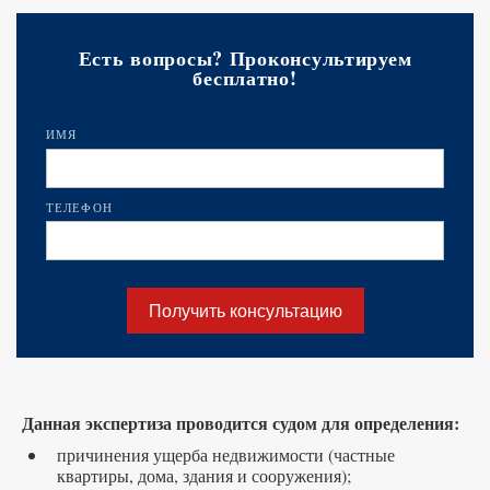
Есть вопросы? Проконсультируем
бесплатно!
ИМЯ
ТЕЛЕФОН
Получить консультацию
Данная экспертиза проводится судом для определения:
причинения ущерба недвижимости (частные
квартиры, дома, здания и сооружения);