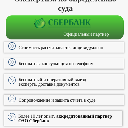
суда
Официальный партнер
Стоимость рассчитывается индивидуально
Бесплатная консультация по телефону
Бесплатный и оперативный выезд
эксперта, доставка документов
Сопровождение и защита отчета в суде
аккредитованный партнер
Более 10 лет опыт,
ОАО Сбербанк