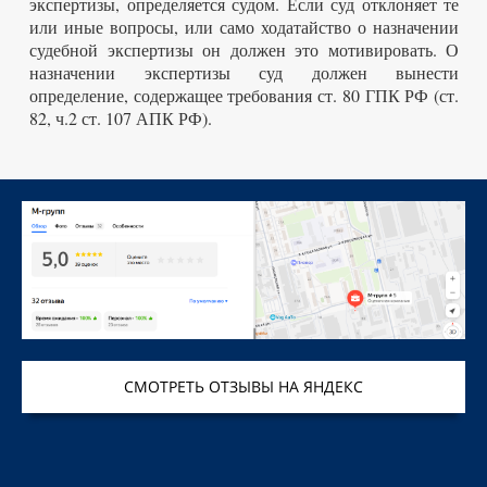
экспертизы, определяется судом. Если суд отклоняет те
или иные вопросы, или само ходатайство о назначении
судебной экспертизы он должен это мотивировать. О
назначении экспертизы суд должен вынести
определение, содержащее требования ст. 80 ГПК РФ (ст.
82, ч.2 ст. 107 АПК РФ).
СМОТРЕТЬ ОТЗЫВЫ НА ЯНДЕКС