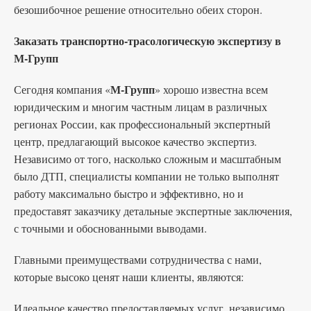
безошибочное решение относительно обеих сторон.
Заказать транспортно-трасологическую экспертизу в
М-Групп
М-Групп
Сегодня компания «
» хорошо известна всем
юридическим и многим частным лицам в различных
регионах России, как профессиональный экспертный
центр, предлагающий высокое качество экспертиз.
Независимо от того, насколько сложным и масштабным
было ДТП, специалисты компании не только выполнят
работу максимально быстро и эффективно, но и
предоставят заказчику детальные экспертные заключения,
с точными и обоснованными выводами.
Главными преимуществами сотрудничества с нами,
которые высоко ценят наши клиенты, являются:
Идеальное качество предоставляемых услуг, независимо