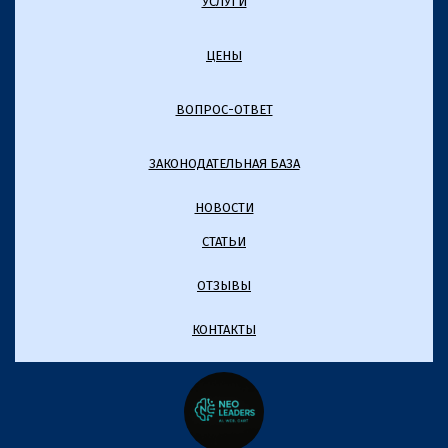
УСЛУГИ
ЦЕНЫ
ВОПРОС-ОТВЕТ
ЗАКОНОДАТЕЛЬНАЯ БАЗА
НОВОСТИ
СТАТЬИ
ОТЗЫВЫ
КОНТАКТЫ