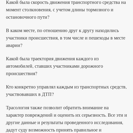
Какой была скорость движения транспортного средства на
момент столкновения, с учетом длины тормозного и
остановочного пути?
В каком месте, по отношению друг к другу находились
участники происшествия, в том числе и пешеходы в месте
аварии?
Какой была траектория движения каждого из
автомобилей, ставших участниками дорожного
происшествия?
Кто конкретно управлял каждым из транспортных средств,
участвовавших в ДТП?
Трасология также позволит обратить внимание на
характер повреждений и оценить их серьезность. Все эти и
другие данные и результаты проведенного исследования,
дадут суду возможность принять правильное и