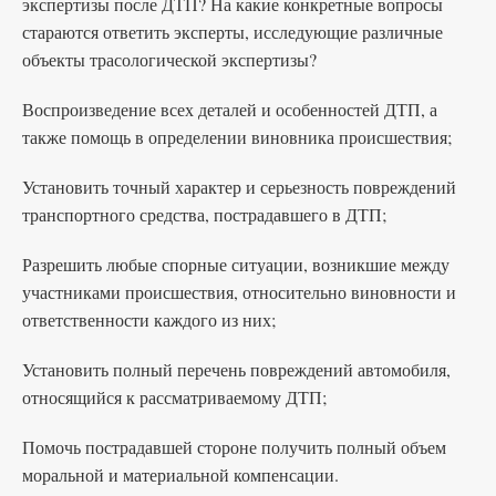
экспертизы после ДТП? На какие конкретные вопросы
стараются ответить эксперты, исследующие различные
объекты трасологической экспертизы?
Воспроизведение всех деталей и особенностей ДТП, а
также помощь в определении виновника происшествия;
Установить точный характер и серьезность повреждений
транспортного средства, пострадавшего в ДТП;
Разрешить любые спорные ситуации, возникшие между
участниками происшествия, относительно виновности и
ответственности каждого из них;
Установить полный перечень повреждений автомобиля,
относящийся к рассматриваемому ДТП;
Помочь пострадавшей стороне получить полный объем
моральной и материальной компенсации.