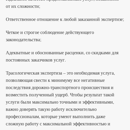
от их сложности;
Ответственное отношение к любой заказанной экспертизе;
Четкое и строгое соблюдение действующего
законодательства;
Адекватные и обоснованные расценки, со скидками для
постоянных заказчиков услуг.
Трасологическая экспертиза – это необходимая услуга,
позволяющая свести к минимуму все негативные
последствия дорожно-транспортного происшествия и
возместить полученный ущерб. Чтобы результат такой
услуги были максимально точными и эффективными,
важно доверять такую работу исключительно
профессионалам, которые умеют выполнить даже
сложную работу с максимальной эффективностью и