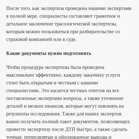
После того, как экспертиза проведена нашими экспертами
в полной мере, специалисты составляют грамотное и
детальное заключение трасологической экспертизы,
которым можно пользоваться при разбирательстве со
страховой компанией или в суде.
Какие документы нужно подготовить
Чтобы процедура экспертизы была проведена
максимально эффективно, каждому заказчику услуги
стоит быть открытым и честным с нашими
специалистами. Это касается честных ответов на все
поставленные экспертами вопросы, а также уточнение
деталей и мелких нюансов, которые могут повлиять на
результаты исследования. Также для наших экспертов
важно получить полный пакет документов, позволяющих
провести экспертизу после ДТП быстро, а также сделать
точные, непредвзятые и обоснованные выводы и