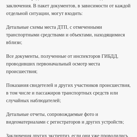
заключения. В пакет документов, в зависимости от каждой
отдельной ситуации, могут входить:
Детальные схемы места ДТП, с отмеченными
транспортными средствами и объектами, находящимися
вблизи;
Все документы, полученные от инспекторов ГИБДД,
проводивших первоначальный осмотр места
происшествия;
Показания свидетелей и других участников происшествия,
в том числе и пассажиров транспортных средств или
случайных наблюдателей;
Детальные отчеты, сопровождаемые фото и
видеоматериалами с регистраторов и других устройств;
Заключения других экспертиз, если они уже проводились