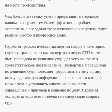
на месте происшествия.
Чем больше заказчику услуги предоставит материалов
нашим экспертам, тем более эффективно пройдет
экспертиза, а все задачи трасологической экспертизы будут
решены быстро и профессионально.
Судебная трасологическая экспертиза следов в некоторых
случаях, трасологическая экспертиза следов ДТП может
быть проведена по решению суда, для чего выносится
соответствующее постановление. Экспертиза, проводимая
по решению суда, позволяет предоставить этому органу
полную детальную информацию, на основании которой
можно точно установить виновника и вынести
справедливый приговор и решение по делу. Судебная
экспертиза чаще всего отвечает на следующие вопросы
суда: