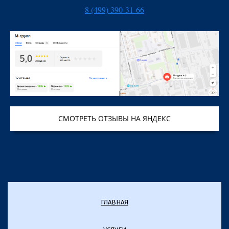
8 (499) 390-31-66
СМОТРЕТЬ ОТЗЫВЫ НА ЯНДЕКС
ГЛАВНАЯ