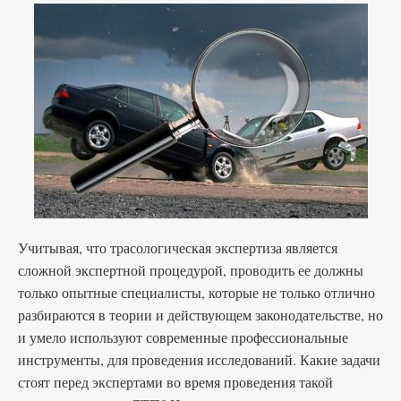
Учитывая, что трасологическая экспертиза является
сложной экспертной процедурой, проводить ее должны
только опытные специалисты, которые не только отлично
разбираются в теории и действующем законодательстве, но
и умело используют современные профессиональные
инструменты, для проведения исследований. Какие задачи
стоят перед экспертами во время проведения такой