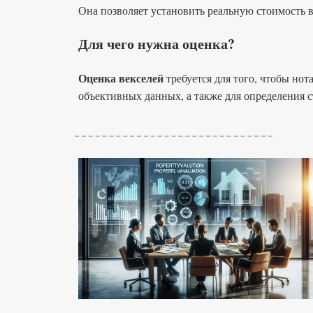
Она позволяет установить реальную стоимость в
Для чего нужна оценка?
Оценка векселей
требуется для того, чтобы нот
объективных данных, а также для определения с