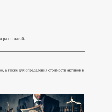
и разногласий.
о, а также для определения стоимости активов в