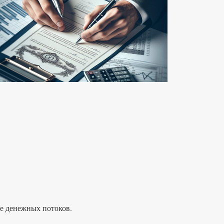
ие денежных потоков.