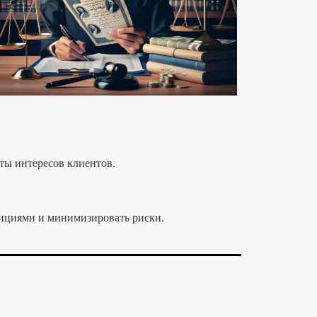
ты интересов клиентов.
тициями и минимизировать риски.