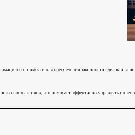
рмацию о стоимости для обеспечения законности сделок и защи
ости своих активов, что помогает эффективно управлять инвес