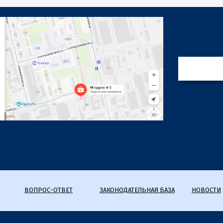
ВОПРОС-ОТВЕТ
ЗАКОНОДАТЕЛЬНАЯ БАЗА
НОВОСТИ