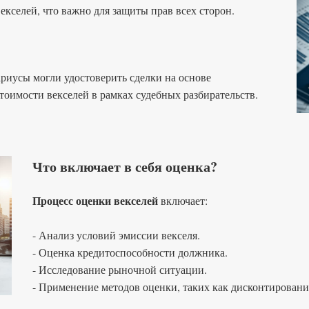
екселей, что важно для защиты прав всех сторон.
ариусы могли удостоверить сделки на основе
тоимости векселей в рамках судебных разбирательств.
Что включает в себя оценка?
Процесс оценки векселей
включает:
- Анализ условий эмиссии векселя.
- Оценка кредитоспособности должника.
- Исследование рыночной ситуации.
- Применение методов оценки, таких как дисконтирован