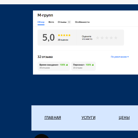
ГЛАВНАЯ
УСЛУГИ
ЦЕНЫ