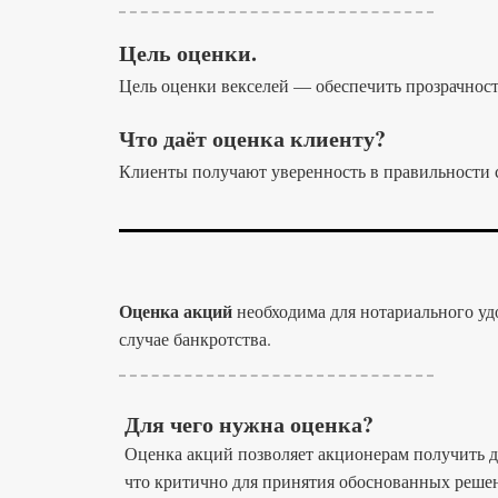
Цель оценки.
Цель оценки векселей — обеспечить прозрачност
Что даёт оценка клиенту?
Клиенты получают уверенность в правильности с
Оценка акций
необходима для нотариального уд
случае банкротства.
Для чего нужна оценка?
Оценка акций позволяет акционерам получить 
что критично для принятия обоснованных реше