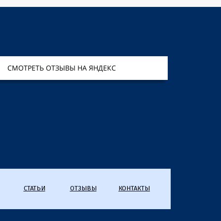
СМОТРЕТЬ ОТЗЫВЫ НА ЯНДЕКС
СТАТЬИ
ОТЗЫВЫ
КОНТАКТЫ