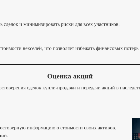
ь сделок и минимизировать риски для всех участников.
тоимости векселей, что позволяет избежать финансовых потерь 
Оценка акций
остоверения сделок купли-продажи и передачи акций в наследств
достоверную информацию о стоимости своих активов,
ний.