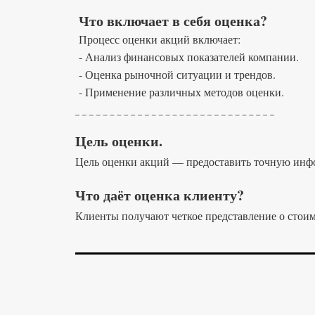
Что включает в себя оценка?
Процесс оценки акций включает:
- Анализ финансовых показателей компании.
- Оценка рыночной ситуации и трендов.
- Применение различных методов оценки.
Цель оценки.
Цель оценки акций — предоставить точную инфо
Что даёт оценка клиенту?
Клиенты получают четкое представление о стоим