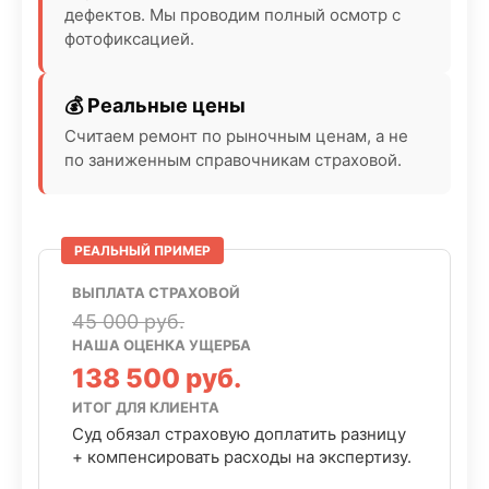
дефектов. Мы проводим полный осмотр с
фотофиксацией.
💰 Реальные цены
Считаем ремонт по рыночным ценам, а не
по заниженным справочникам страховой.
ВЫПЛАТА СТРАХОВОЙ
45 000 руб.
НАША ОЦЕНКА УЩЕРБА
138 500 руб.
ИТОГ ДЛЯ КЛИЕНТА
Суд обязал страховую доплатить разницу
+ компенсировать расходы на экспертизу.