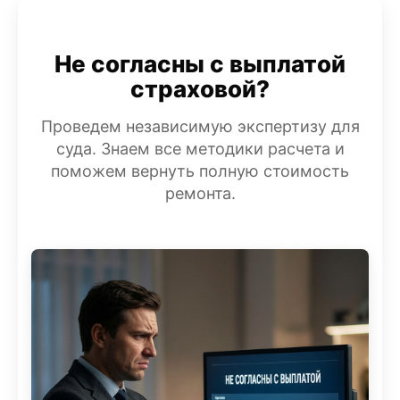
Не согласны с выплатой
страховой?
Проведем независимую экспертизу для
суда. Знаем все методики расчета и
поможем вернуть полную стоимость
ремонта.