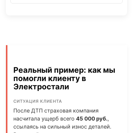
Реальный пример: как мы
помогли клиенту в
Электростали
СИТУАЦИЯ КЛИЕНТА
После ДТП страховая компания
насчитала ущерб всего
45 000 руб.
,
ссылаясь на сильный износ деталей.