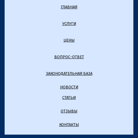
ГЛАВНАЯ
УСЛУГИ
ЦЕНЫ
ВОПРОС-ОТВЕТ
ЗАКОНОДАТЕЛЬНАЯ БАЗА
НОВОСТИ
СТАТЬИ
ОТЗЫВЫ
КОНТАКТЫ