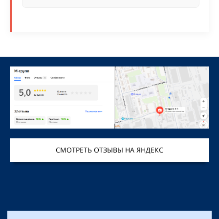
СМОТРЕТЬ ОТЗЫВЫ НА ЯНДЕКС