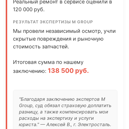
Реальный ремонт в сервисе оценили в
120 000 руб.
РЕЗУЛЬТАТ ЭКСПЕРТИЗЫ M GROUP
Мы провели независимый осмотр, учли
скрытые повреждения и рыночную
стоимость запчастей.
Итоговая сумма по нашему
138 500 руб.
заключению:
"Благодаря заключению экспертов M
Group, суд обязал страховую доплатить
разницу, а также компенсировать мои
расходы на экспертизу и услуги
юриста." — Алексей В., г. Электросталь.