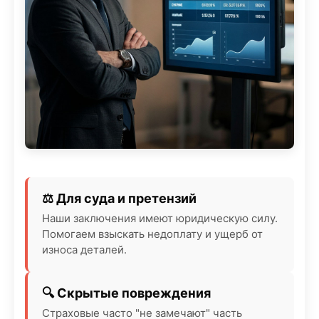
⚖️ Для суда и претензий
Наши заключения имеют юридическую силу.
Помогаем взыскать недоплату и ущерб от
износа деталей.
🔍 Скрытые повреждения
Страховые часто "не замечают" часть