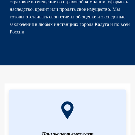
страховое возмещение со страховой компании, оформить
наследство, кредит или продать свое имущество. Мы
готовы отстаивать свои отчеты об оценке и экспертные
заключения в любых инстанциях города Калуга и по всей
России.
Наш эксперт выезжает