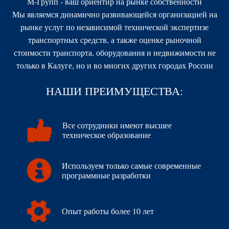
М-Групп - ваш ориентир на рынке собственности
Мы являемся динамично развивающейся организацией на
рынке услуг по независимой технической экспертизе
транспортных средств, а также оценке рыночной
стоимости транспорта, оборудования и недвижимости не
только в Калуге, но и во многих других городах России
НАШИ ПРЕИМУЩЕСТВА:
Все сотрудники имеют высшее
техническое образование
Используем только самые современные
программные разработки
Опыт работы более 10 лет