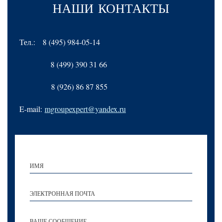
НАШИ
КОНТАКТЫ
Тел.:
8 (495) 984-05-14
8 (499) 390 31 66
8 (926) 86 87 855
E-mail:
mgroupexpert@yandex.ru
ИМЯ
ЭЛЕКТРОННАЯ ПОЧТА
ВАШЕ СООБЩЕНИЕ