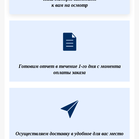
к вам на осмотр
Готовим отчет в течение 1-го дня с момента
оплаты заказа
Осуществляем доставку в удобное для вас место