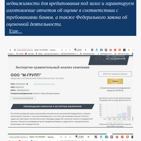
недвижимости для кредитования под залог и гарантируем
изготовление отчетов об оценке в соответствии с
требованиями банков, а также Федерального закона об
оценочной деятельности.
Еще...