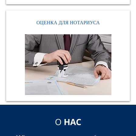
ОЦЕНКА ДЛЯ НОТАРИУСА
О
НАС