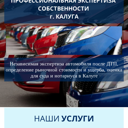
ПРОФЕССИОНАЛЬНАЯ ЭКСПЕРТИЗА
СОБСТВЕННОСТИ
г. КАЛУГА
Независимая экспертиза автомобиля после ДТП,
определение рыночной стоимости и ущерба, оценка
для суда и нотариуса в Калуге
НАШИ
УСЛУГИ