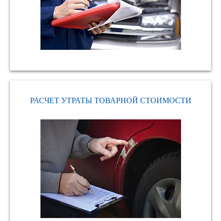
РАСЧЕТ УТРАТЫ ТОВАРНОЙ СТОИМОСТИ