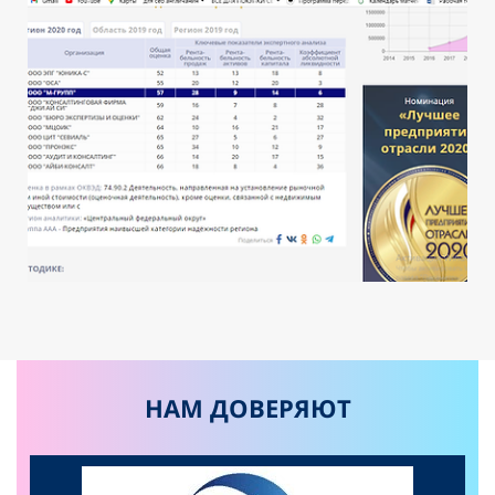
НАМ ДОВЕРЯЮТ