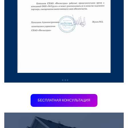
БЕСПЛАТНАЯ КОНСУЛЬТАЦИЯ