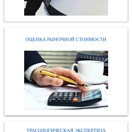
ОЦЕНКА РЫНОЧНОЙ СТОИМОСТИ
ТРАСОЛОГИЧЕСКАЯ ЭКСПЕРТИЗА