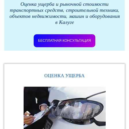
Оценка ущерба и рыночной стоимости
транспортных средств, строительной техники,
объектов недвижимости, машин и оборудования
в Калуге
БЕСПЛАТНАЯ КОНСУЛЬТАЦИЯ
ОЦЕНКА УЩЕРБА