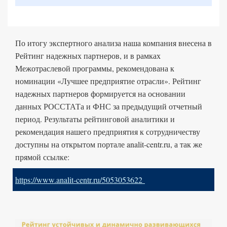
По итогу экспертного анализа наша компания внесена в
Рейтинг надежных партнеров, и в рамках
Межотраслевой программы, рекомендована к
номинации «Лучшее предприятие отрасли». Рейтинг
надежных партнеров формируется на основании
данных РОССТАТа и ФНС за предыдущий отчетный
период. Результаты рейтинговой аналитики и
рекомендация нашего предприятия к сотрудничеству
доступны на открытом портале analit-centr.ru, а так же
прямой ссылке:
https://www.analit-centr.ru/5053053622