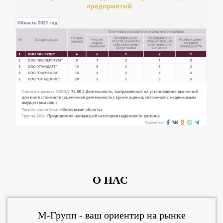
О НАС
М-Групп - ваш ориентир на рынке