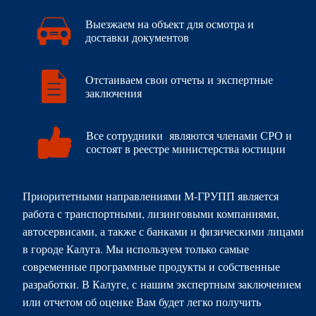
Выезжаем на объект для осмотра и
доставки документов
​Отстаиваем свои отчеты и экспертные
заключения
Все сотрудники являются членами СРО и
состоят в реестре министерства юстиции
Приоритетными направлениями М-ГРУПП является
работа с транспортными, лизинговыми компаниями,
автосервисами, а также с банками и физическими лицами
в городе Калуга. Мы используем только самые
современные программные продукты и собственные
разработки. В Калуге, с
нашим экспертным заключением
или отчетом об оценке Вам будет легко получить