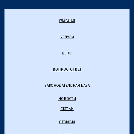
ГЛАВНАЯ
УСЛУГИ
ЦЕНЫ
ВОПРОС-ОТВЕТ
ЗАКОНОДАТЕЛЬНАЯ БАЗА
НОВОСТИ
СТАТЬИ
ОТЗЫВЫ