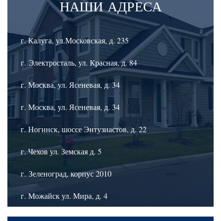
НАШИ
АДРЕСА
г. Калуга, ул.Московская, д. 235
г. Электросталь, ул. Красная, д. 84
г. Москва, ул. Ясеневая, д. 34
г. Москва, ул. Ясеневая, д. 34
г. Ногинск, шоссе Энтузиастов, д. 22
г. Чехов ул. Земская д. 5
г. Зеленоград, корпус 2010
г. Можайск ул. Мира, д. 4