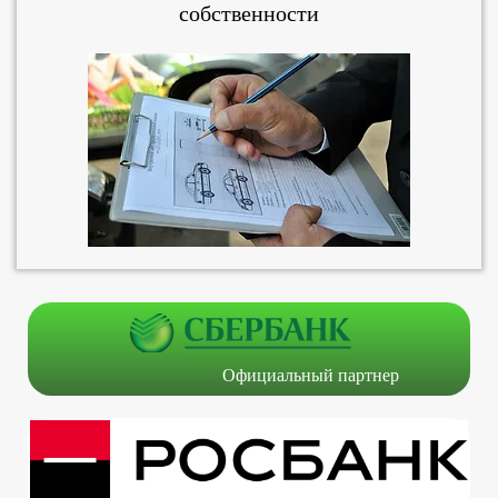
собственности
Официальный партнер