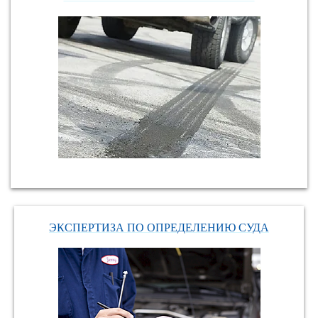
ЭКСПЕРТИЗА ПО ОПРЕДЕЛЕНИЮ СУДА