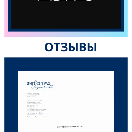
ОТЗЫВЫ