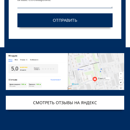
ОТПРАВИТЬ
СМОТРЕТЬ ОТЗЫВЫ НА ЯНДЕКС